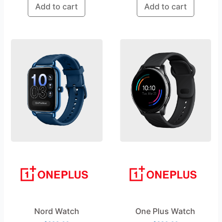
Add to cart
Add to cart
Nord Watch
One Plus Watch