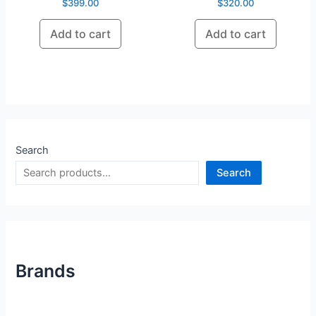
$
399.00
$
320.00
Add to cart
Add to cart
Search
Search
Brands