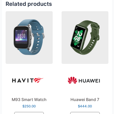
Related products
M93 Smart Watch
Huawei Band 7
$
250.00
$
444.00